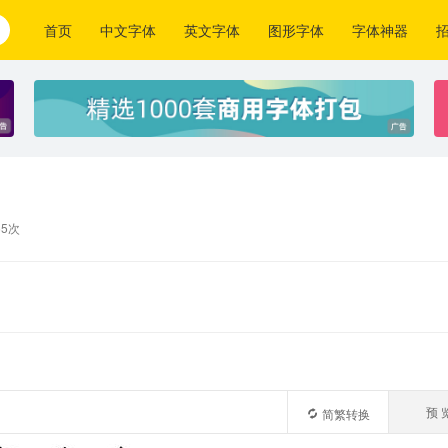
首页
中文字体
英文字体
图形字体
字体神器
5次
预 
简繁转换