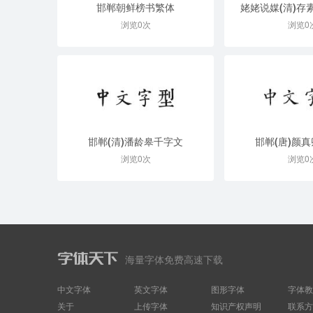
邯郸朝鲜榜书繁体
姥姥说媒(清)存
浏览0次
浏览0
邯郸(清)潘龄皋千字文
邯郸(唐)颜
浏览0次
浏览0
海量字体免费高速下载
中文字体
英文字体
图形字体
字体教
关于
上传字体
知识产权声明
联系方