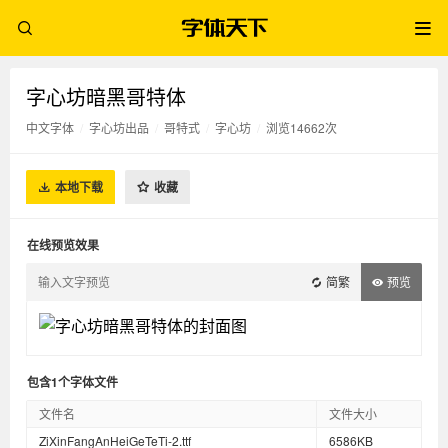
字心坊暗黑哥特体
中文字体
/
字心坊出品
/
哥特式
/
字心坊
/
浏览14662次
本地下载
收藏
在线预览效果
简繁
预览
包含1个字体文件
文件名
文件大小
ZiXinFangAnHeiGeTeTi-2.ttf
6586KB