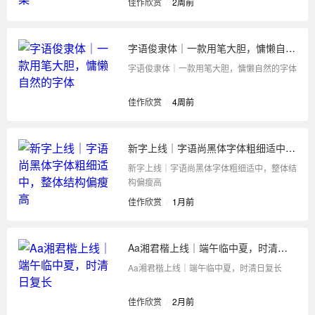
佳作欣赏
/
2周前
字语俊隶体｜一款用笔大胆，慵懒自然的字体
字语俊隶体｜一款用笔大胆，慵懒自然的字体
佳作欣赏
/
4周前
新字上线｜字语尚黑体字体粗细适中，整体结构偏瘦高
新字上线｜字语尚黑体字体粗细适中，整体结
构偏瘦高
佳作欣赏
/
1月前
Aa湘君楷上线｜端午临中夏，时清日复长
Aa湘君楷上线｜端午临中夏，时清日复长
佳作欣赏
/
2月前