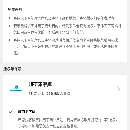
免责声明
字体天下网站对其所列之字体不拥有版权，字体版权归原作者所有。
若您要将该字体用于商业目的，请联系作者获得授权，字体天下网站对
您使用该字体带来的一切后果不承担任何责任。
字体天下网站所列之字体及其所有相关信息均来自网络搜集或网友提
供，字体天下网站对信息的准确性不提供任何担保，亦不承担任何责
任。
版权与许可
超研泽字库
43
款字体
239483
人喜欢
非商免字体
若您要将该字体用于商业用途，请与权属方联系并取得书面授权，
该授权可能需要您支付相应的版权费用。