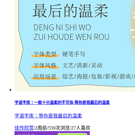
字语字库｜一款十分温柔的手写体-等你是我最后的温柔
字语字库｜等你是我最后的温柔
佳作欣赏
/
2周前
/
559次浏览
/
27人喜欢