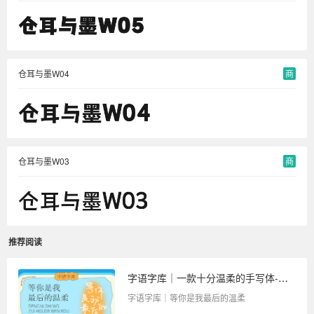
仓耳与墨W04
商
仓耳与墨W03
商
推荐阅读
字语字库｜一款十分温柔的手写体-等你是我最后的温柔
字语字库｜等你是我最后的温柔