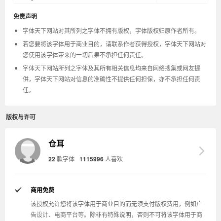
免责声明
字体天下网站对其所列之字体不拥有版权，字体版权归原作者所有。
若您要将该字体用于商业目的，请联系作者获得授权，字体天下网站对
您使用该字体带来的一切后果不承担任何责任。
字体天下网站所列之字体及其所有相关信息均来自网络搜集或网友提
供，字体天下网站对信息的准确性不提供任何担保，亦不承担任何责
任。
版权与许可
仓耳
22
款字体
1115996
人喜欢
商用免费
该授权允许您将该字体用于商业目的而无须支付版权费用，例如广
告设计、电商平台等。除非有特殊说明，否则不可将该字体用于商