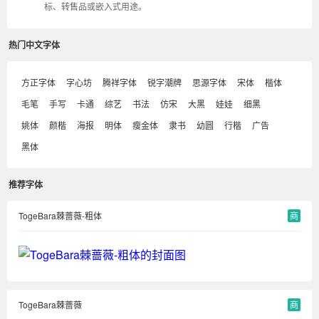
标、转售品或嵌入式用途。
热门中文字体
方正字体
字心坊
腾祥字体
锐字潮牌
思源字体
宋体
楷体
毛笔
手写
卡通
综艺
书法
仿宋
大黑
娃娃
细黑
姚体
颜楷
海报
明体
瘦金体
隶书
幼圆
行楷
广告
黑体
推荐字体
TogeBara棘蔷薇-粗体
商
TogeBara棘蔷薇
商