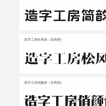
造字工房松风体（非商用）
造字工房俏颜体（非商用）