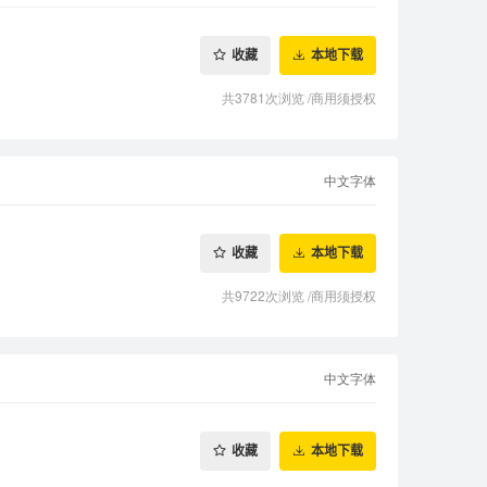
收藏
本地下载
共3781次浏览
/
商用须授权
中文字体
收藏
本地下载
共9722次浏览
/
商用须授权
中文字体
收藏
本地下载