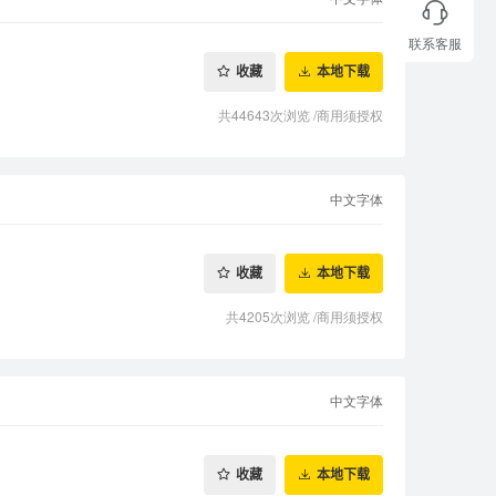
联系客服
收藏
本地下载
共44643次浏览
/
商用须授权
中文字体
收藏
本地下载
共4205次浏览
/
商用须授权
中文字体
收藏
本地下载