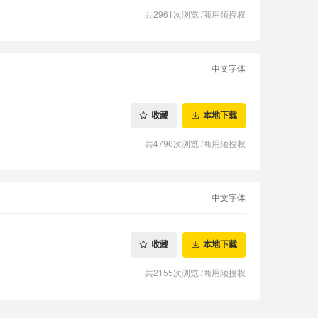
共2961次浏览
/
商用须授权
中文字体
收藏
本地下载
共4796次浏览
/
商用须授权
中文字体
收藏
本地下载
共2155次浏览
/
商用须授权