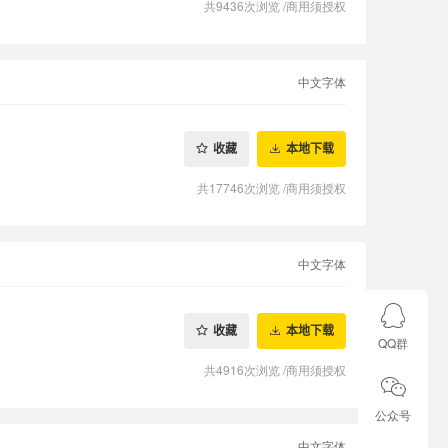
共9436次浏览
/
商用须授权
中文字体
收藏
本地下载
共17746次浏览
/
商用须授权
中文字体
收藏
本地下载
QQ群
共4916次浏览
/
商用须授权
公众号
中文字体