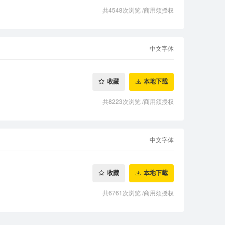
共4548次浏览
/
商用须授权
中文字体
收藏
本地下载
共8223次浏览
/
商用须授权
中文字体
收藏
本地下载
共6761次浏览
/
商用须授权