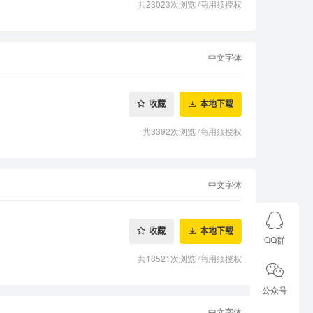
共23023次浏览
/
商用须授权
中文字体
收藏
本地下载
共3392次浏览
/
商用须授权
中文字体
收藏
本地下载
QQ群
共18521次浏览
/
商用须授权
公众号
中文字体