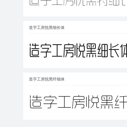
造字工房悦黑细长体
造字工房悦黑纤细体