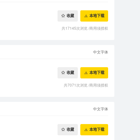
收藏
本地下载
共17145次浏览
/
商用须授权
中文字体
收藏
本地下载
共7071次浏览
/
商用须授权
中文字体
收藏
本地下载