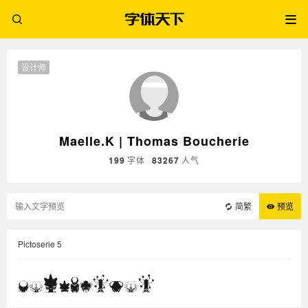
设计师
Maelle.K | Thomas Boucherie
199
字体
83267
人气
简繁
预览
Pictoserie 5