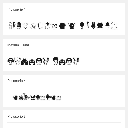
Pictoserie 1
Mayumi Gumi
Pictoserie 4
Pictoserie 3