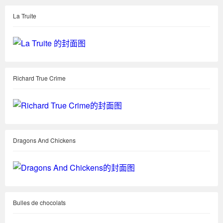
La Truite
Richard True Crime
Dragons And Chickens
Bulles de chocolats