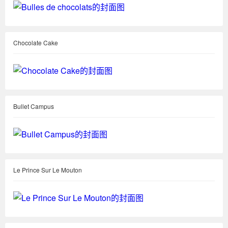
Chocolate Cake
Bullet Campus
Le Prince Sur Le Mouton