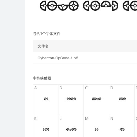
包含1个字体文件
文件名
Cybertron-OpCode-1.otf
字符映射图