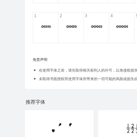
免责声明
在使用字体之前，请先取得相关权利人的许可，以免侵权损
未取得书面授权而使用字体所带来的一切可能的风险或损失
推荐字体