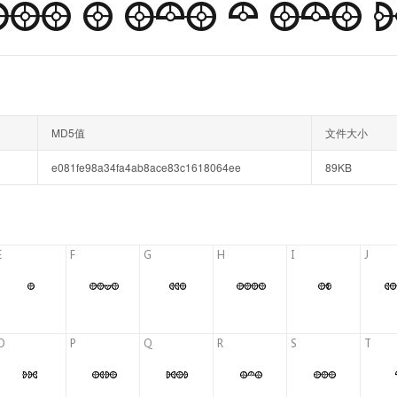
MD5值
文件大小
e081fe98a34fa4ab8ace83c1618064ee
89KB