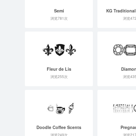
Semi
KG Traditional
浏览781次
浏览47
Fleur de Lis
Diamo
浏览255次
浏览43
Doodle Coffee Scents
Pregna
浏览249次
浏览21