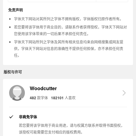
免责声明
字体天下网站对其所列之字体不拥有版权，字体版权归原作者所有。
若您要将该字体用于商业目的，请联系作者获得授权，字体天下网站对
您使用该字体带来的一切后果不承担任何责任。
字体天下网站所列之字体及其所有相关信息均来自网络搜集或网友提
供，字体天下网站对信息的准确性不提供任何担保，亦不承担任何责
任。
版权与许可
Woodcutter
482
款字体
182101
人喜欢
非商免字体
若您要将该字体用于商业用途，请与权属方联系并取得书面授权，
该授权可能需要您支付相应的版权费用。