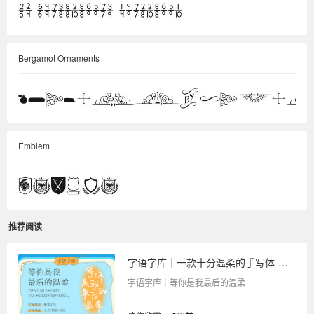
Bergamot Ornaments
Emblem
推荐阅读
字语字库｜一款十分温柔的手写体-等你是我最后的温柔
字语字库｜等你是我最后的温柔