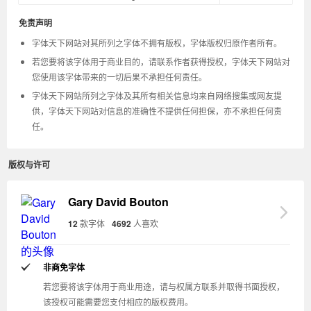
免责声明
字体天下网站对其所列之字体不拥有版权，字体版权归原作者所有。
若您要将该字体用于商业目的，请联系作者获得授权，字体天下网站对
您使用该字体带来的一切后果不承担任何责任。
字体天下网站所列之字体及其所有相关信息均来自网络搜集或网友提
供，字体天下网站对信息的准确性不提供任何担保，亦不承担任何责
任。
版权与许可
Gary David Bouton
12
款字体
4692
人喜欢
非商免字体
若您要将该字体用于商业用途，请与权属方联系并取得书面授权，
该授权可能需要您支付相应的版权费用。