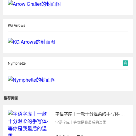
KG Arrows
Nymphette
商
推荐阅读
字语字库｜一款十分温柔的手写体-等你是我最后的温柔
字语字库｜等你是我最后的温柔