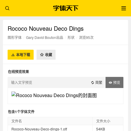
Rococo Nouveau Deco Dings
图形字体
/
Gary David Bouton出品
/
形状
/
浏览95次
本地下载
收藏
在线预览效果
简繁
预览
包含1个字体文件
文件名
文件大小
Rococo-Nouveau-Deco-dings-1.otf
54KB