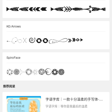
KG Arrows
SpiroFace
推荐阅读
字语字库｜一款十分温柔的手写体-等你是我最后的温柔
字语字库｜等你是我最后的温柔