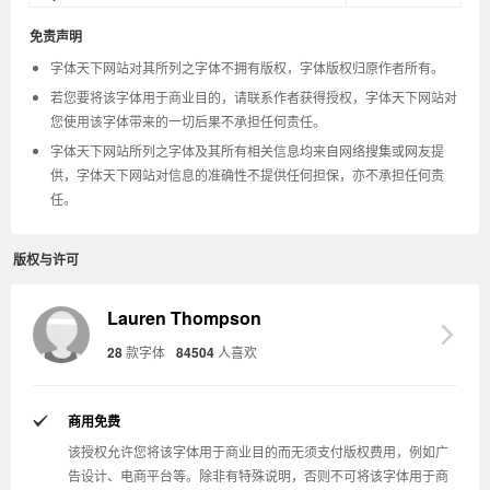
免责声明
字体天下网站对其所列之字体不拥有版权，字体版权归原作者所有。
若您要将该字体用于商业目的，请联系作者获得授权，字体天下网站对
您使用该字体带来的一切后果不承担任何责任。
字体天下网站所列之字体及其所有相关信息均来自网络搜集或网友提
供，字体天下网站对信息的准确性不提供任何担保，亦不承担任何责
任。
版权与许可
Lauren Thompson
28
款字体
84504
人喜欢
商用免费
该授权允许您将该字体用于商业目的而无须支付版权费用，例如广
告设计、电商平台等。除非有特殊说明，否则不可将该字体用于商