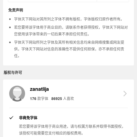
免责声明
字体天下网站对其所列之字体不拥有版权，字体版权归原作者所有。
若您要将该字体用于商业目的，请联系作者获得授权，字体天下网站对
您使用该字体带来的一切后果不承担任何责任。
字体天下网站所列之字体及其所有相关信息均来自网络搜集或网友提
供，字体天下网站对信息的准确性不提供任何担保，亦不承担任何责
任。
版权与许可
zanatlija
176
款字体
86925
人喜欢
非商免字体
若您要将该字体用于商业用途，请与权属方联系并取得书面授权，
该授权可能需要您支付相应的版权费用。