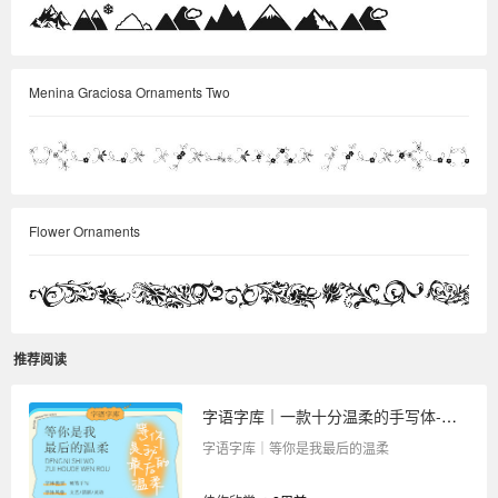
Menina Graciosa Ornaments Two
Flower Ornaments
推荐阅读
字语字库｜一款十分温柔的手写体-等你是我最后的温柔
字语字库｜等你是我最后的温柔