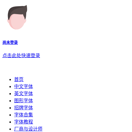
尚未登录
点击此处快速登录
首页
中文字体
英文字体
图形字体
招牌字体
字体合集
字体教程
厂商与设计师