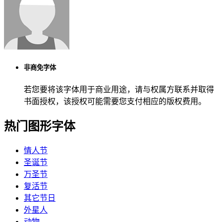
非商免字体
若您要将该字体用于商业用途，请与权属方联系并取得
书面授权，该授权可能需要您支付相应的版权费用。
热门图形字体
情人节
圣诞节
万圣节
复活节
其它节日
外星人
动物