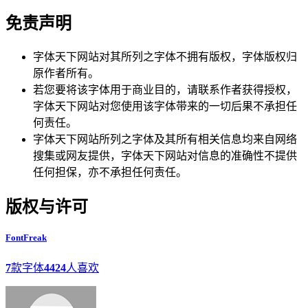
免责声明
字体天下网站对其所列之字体不拥有版权，字体版权归
原作者所有。
若您要将该字体用于商业目的，请联系作者获得授权，
字体天下网站对您使用该字体带来的一切后果不承担任
何责任。
字体天下网站所列之字体及其所有相关信息均来自网络
搜集或网友提供，字体天下网站对信息的准确性不提供
任何担保，亦不承担任何责任。
版权与许可
FontFreak
7
款字体
4424
人喜欢