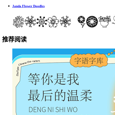
Janda Flower Doodles
推荐阅读