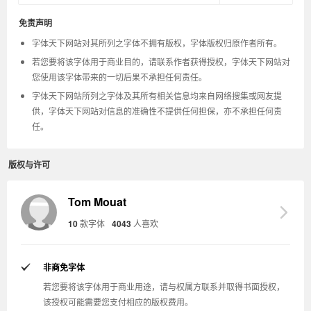
免责声明
字体天下网站对其所列之字体不拥有版权，字体版权归原作者所有。
若您要将该字体用于商业目的，请联系作者获得授权，字体天下网站对
您使用该字体带来的一切后果不承担任何责任。
字体天下网站所列之字体及其所有相关信息均来自网络搜集或网友提
供，字体天下网站对信息的准确性不提供任何担保，亦不承担任何责
任。
版权与许可
Tom Mouat
10
款字体
4043
人喜欢
非商免字体
若您要将该字体用于商业用途，请与权属方联系并取得书面授权，
该授权可能需要您支付相应的版权费用。