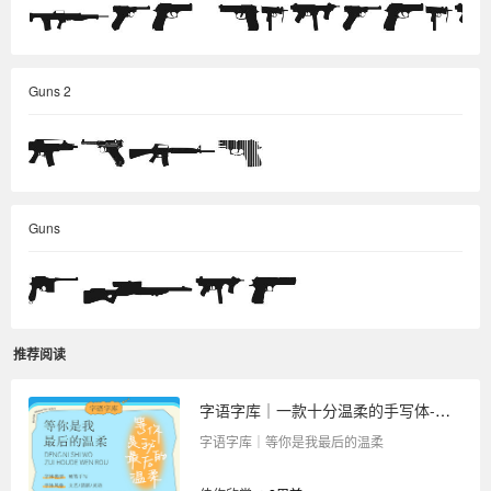
Guns 2
Guns
推荐阅读
字语字库｜一款十分温柔的手写体-等你是我最后的温柔
字语字库｜等你是我最后的温柔