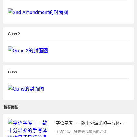
Guns 2
Guns
推荐阅读
字语字库｜一款十分温柔的手写体-等你是我最后的温柔
字语字库｜等你是我最后的温柔