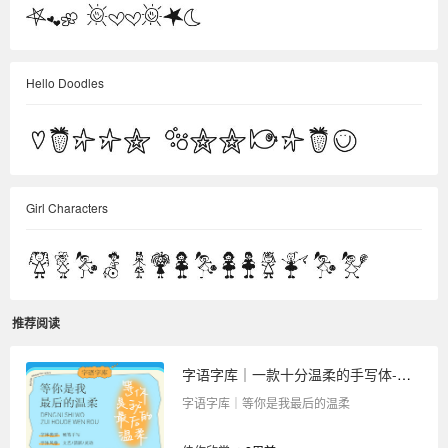
Hello Doodles
Girl Characters
推荐阅读
字语字库｜一款十分温柔的手写体-等你是我最后的温柔
字语字库｜等你是我最后的温柔