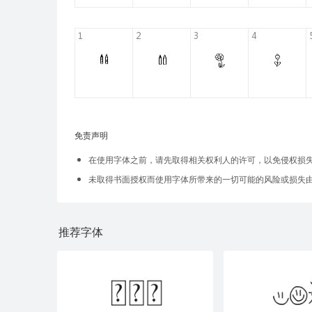
免责声明
在使用字体之前，请先取得相关权利人的许可，以免侵权损
未取得书面授权而使用字体所带来的一切可能的风险或损失
推荐字体