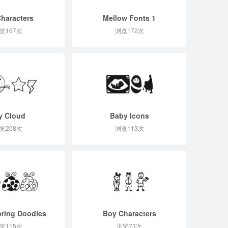
Characters
Mellow Fonts 1
览167次
浏览172次
y Cloud
Baby Icons
览208次
浏览113次
ring Doodles
Boy Characters
览115次
浏览73次