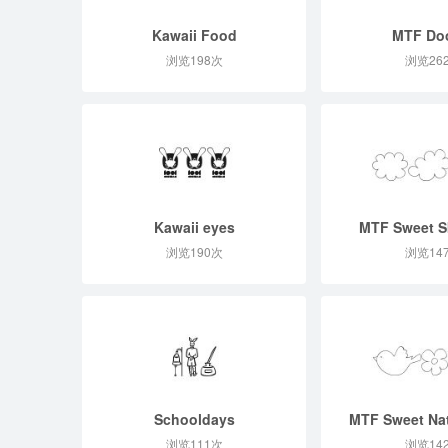
Kawaii Food
MTF Do
浏览198次
浏览26
Kawaii eyes
MTF Sweet S
浏览190次
浏览14
Schooldays
MTF Sweet Na
浏览111次
浏览14