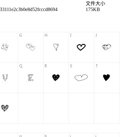
文件大小
33111e2c3b0e8d52fcccd8694
175KB