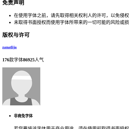
免责声明
在使用字体之前，请先取得相关权利人的许可，以免侵权
未取得书面授权而使用字体所带来的一切可能的风险或损
版权与许可
zanatlija
176
款字体
86925
人气
非商免字体
若您要将该字体用于商业用途，须在使用前取得书面授权