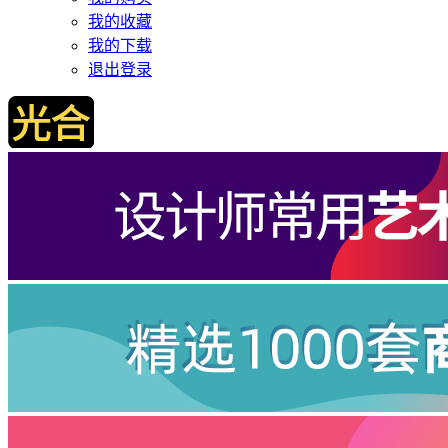
我的收藏
我的下载
退出登录