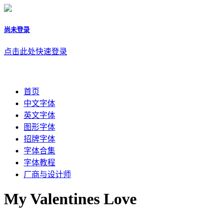
尚未登录
点击此处快速登录
首页
中文字体
英文字体
图形字体
招牌字体
字体合集
字体教程
厂商与设计师
My Valentines Love