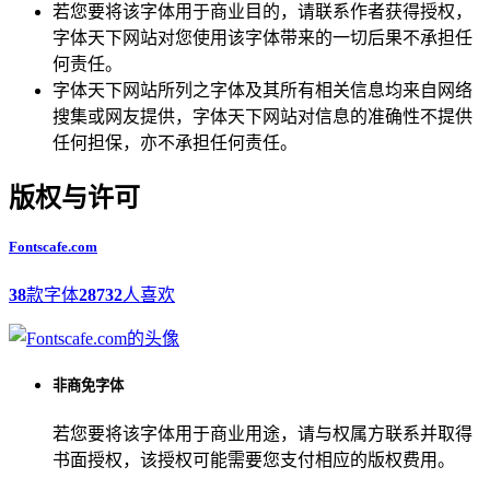
若您要将该字体用于商业目的，请联系作者获得授权，
字体天下网站对您使用该字体带来的一切后果不承担任
何责任。
字体天下网站所列之字体及其所有相关信息均来自网络
搜集或网友提供，字体天下网站对信息的准确性不提供
任何担保，亦不承担任何责任。
版权与许可
Fontscafe.com
38
款字体
28732
人喜欢
非商免字体
若您要将该字体用于商业用途，请与权属方联系并取得
书面授权，该授权可能需要您支付相应的版权费用。