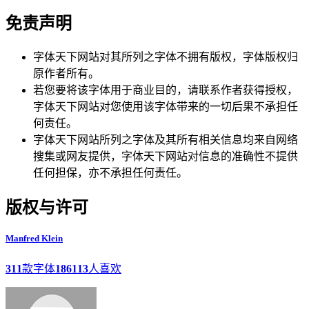
免责声明
字体天下网站对其所列之字体不拥有版权，字体版权归
原作者所有。
若您要将该字体用于商业目的，请联系作者获得授权，
字体天下网站对您使用该字体带来的一切后果不承担任
何责任。
字体天下网站所列之字体及其所有相关信息均来自网络
搜集或网友提供，字体天下网站对信息的准确性不提供
任何担保，亦不承担任何责任。
版权与许可
Manfred Klein
311
款字体
186113
人喜欢