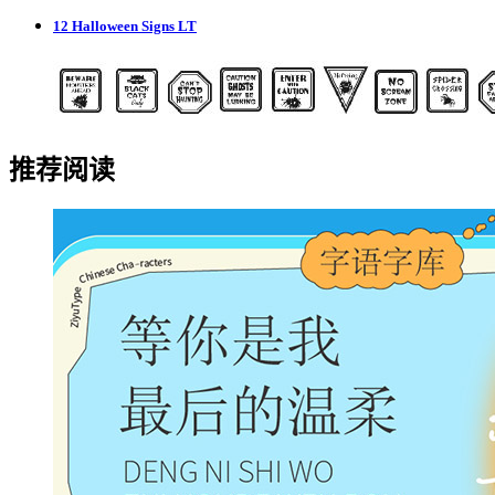
12 Halloween Signs LT
推荐阅读