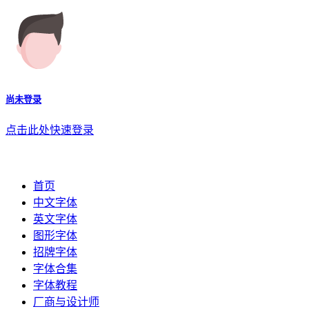
尚未登录
点击此处快速登录
首页
中文字体
英文字体
图形字体
招牌字体
字体合集
字体教程
厂商与设计师