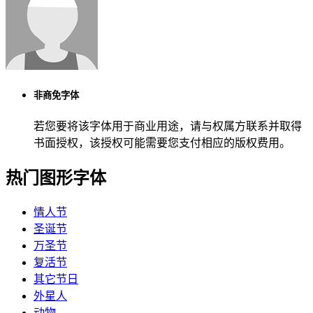
非商免字体
若您要将该字体用于商业用途，请与权属方联系并取得
书面授权，该授权可能需要您支付相应的版权费用。
热门图形字体
情人节
圣诞节
万圣节
复活节
其它节日
外星人
动物