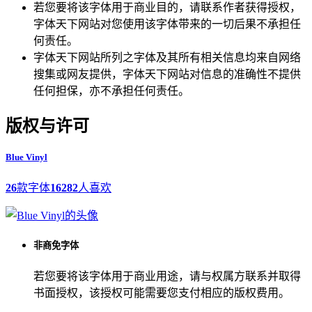
若您要将该字体用于商业目的，请联系作者获得授权，
字体天下网站对您使用该字体带来的一切后果不承担任
何责任。
字体天下网站所列之字体及其所有相关信息均来自网络
搜集或网友提供，字体天下网站对信息的准确性不提供
任何担保，亦不承担任何责任。
版权与许可
Blue Vinyl
26
款字体
16282
人喜欢
非商免字体
若您要将该字体用于商业用途，请与权属方联系并取得
书面授权，该授权可能需要您支付相应的版权费用。