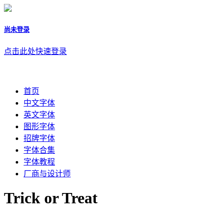
尚未登录
点击此处快速登录
首页
中文字体
英文字体
图形字体
招牌字体
字体合集
字体教程
厂商与设计师
Trick or Treat