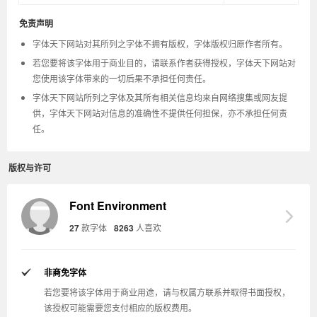
免责声明
字体天下网站对其所列之字体不拥有版权，字体版权归原作者所有。
若您要将该字体用于商业目的，请联系作者获得授权，字体天下网站对
您使用该字体带来的一切后果不承担任何责任。
字体天下网站所列之字体及其所有相关信息均来自网络搜集或网友提
供，字体天下网站对信息的准确性不提供任何担保，亦不承担任何责
任。
版权与许可
Font Environment
27
款字体
8263
人喜欢
非商免字体
若您要将该字体用于商业用途，请与权属方联系并取得书面授权，
该授权可能需要您支付相应的版权费用。