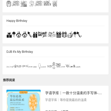
Happy Birthday
DJB It's My Birthday
推荐阅读
字语字库｜一款十分温柔的手写体-等你是我最后的温柔
字语字库｜等你是我最后的温柔