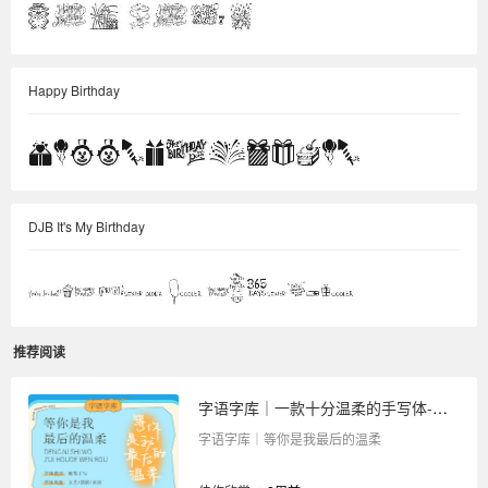
Happy Birthday
DJB It's My Birthday
推荐阅读
字语字库｜一款十分温柔的手写体-等你是我最后的温柔
字语字库｜等你是我最后的温柔