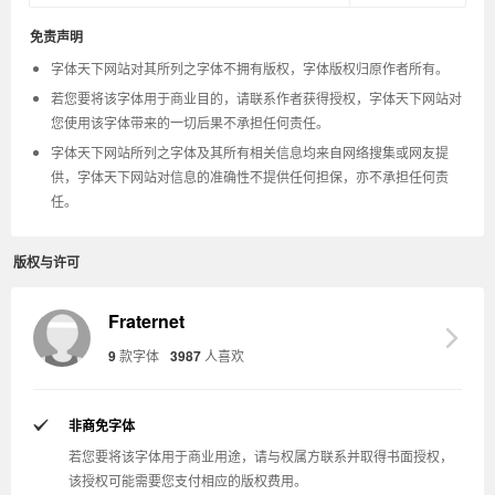
免责声明
字体天下网站对其所列之字体不拥有版权，字体版权归原作者所有。
若您要将该字体用于商业目的，请联系作者获得授权，字体天下网站对
您使用该字体带来的一切后果不承担任何责任。
字体天下网站所列之字体及其所有相关信息均来自网络搜集或网友提
供，字体天下网站对信息的准确性不提供任何担保，亦不承担任何责
任。
版权与许可
Fraternet
9
款字体
3987
人喜欢
非商免字体
若您要将该字体用于商业用途，请与权属方联系并取得书面授权，
该授权可能需要您支付相应的版权费用。