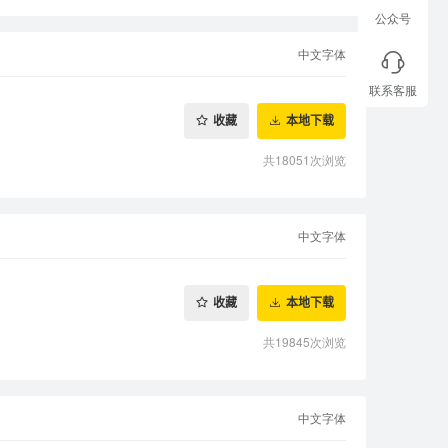
公众号
中文字体
联系客服
收藏
本地下载
共18051次浏览
中文字体
收藏
本地下载
共19845次浏览
中文字体