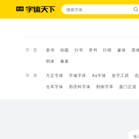
字型
隶书
幼圆
行书
草书
行楷
篆体
黑
明体
像素
字库
方正字体
字魂字库
Aa字体
造字工房
也
仓耳字体
郑庆科字体
荆南字库
庞门正道