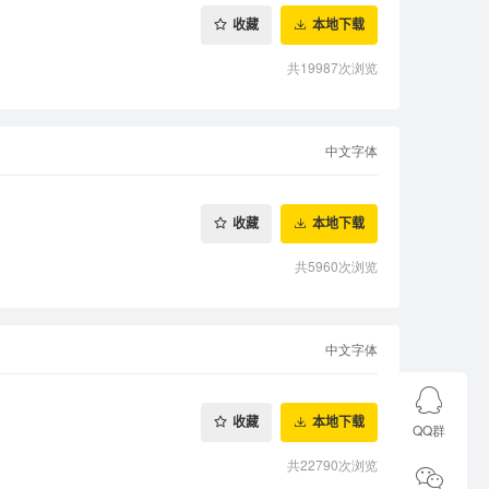
收藏
本地下载
共19987次浏览
中文字体
收藏
本地下载
共5960次浏览
中文字体
收藏
本地下载
QQ群
共22790次浏览