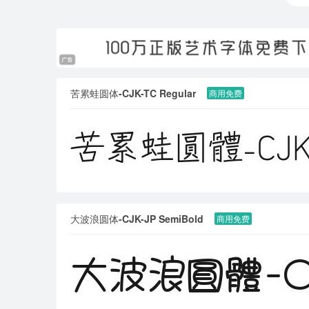
苦累蛙圆体-CJK-TC Regular
商用免费
大波浪圆体-CJK-JP SemiBold
商用免费