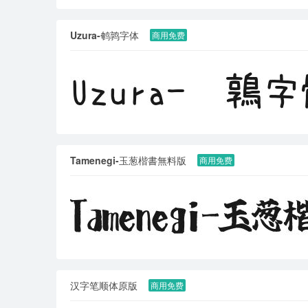
Uzura-鹌鹑字体
商用免费
Tamenegi-玉葱楷書無料版
商用免费
汉字笔顺体原版
商用免费