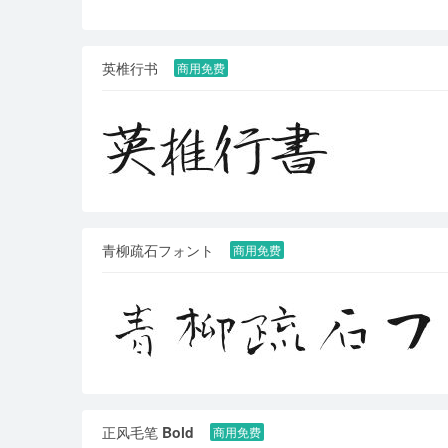
英椎行书
商用免费
青柳疏石フォント
商用免费
正风毛笔 Bold
商用免费