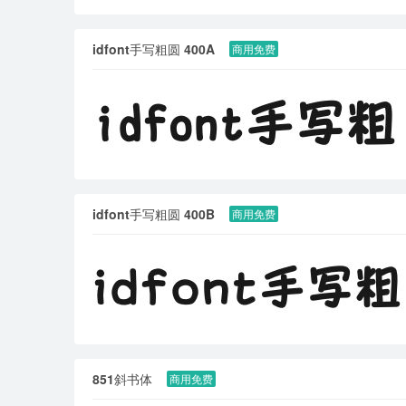
idfont手写粗圆 400A
商用免费
idfont手写粗圆 400B
商用免费
851斜书体
商用免费