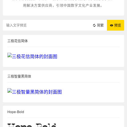
用解决方案供应商，引领中国数字文化产业发展。
简繁
预览
三极花信简体
三极智量黑简体
Hope-Bold