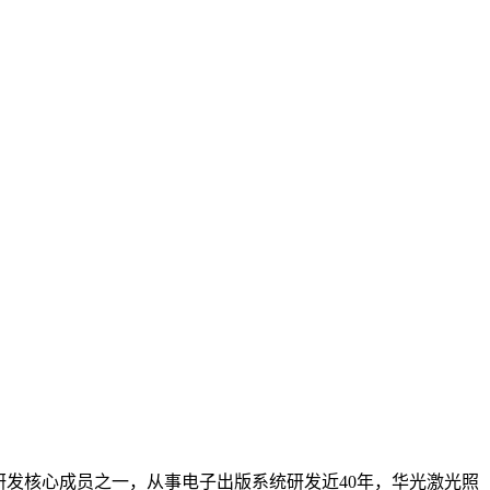
研发核心成员之一，从事电子出版系统研发近40年，华光激光照