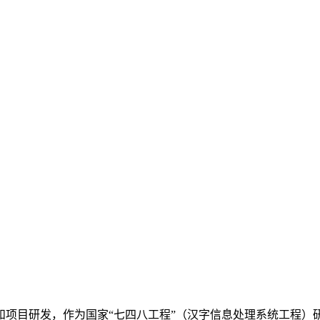
项目研发，作为国家“七四八工程”（汉字信息处理系统工程）