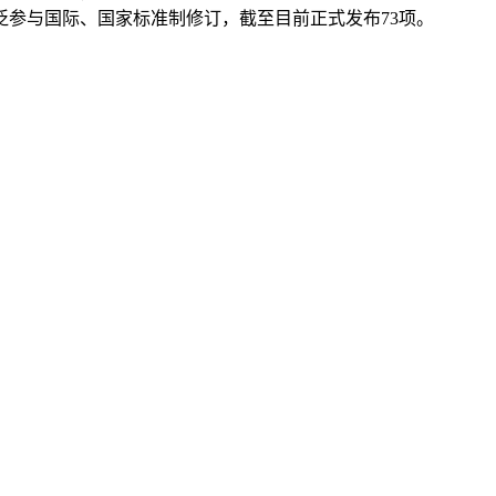
参与国际、国家标准制修订，截至目前正式发布73项。