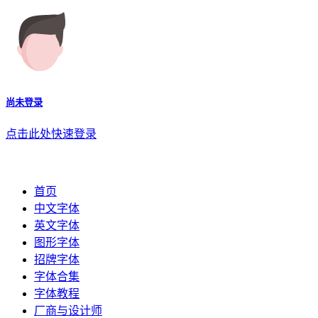
尚未登录
点击此处快速登录
首页
中文字体
英文字体
图形字体
招牌字体
字体合集
字体教程
厂商与设计师