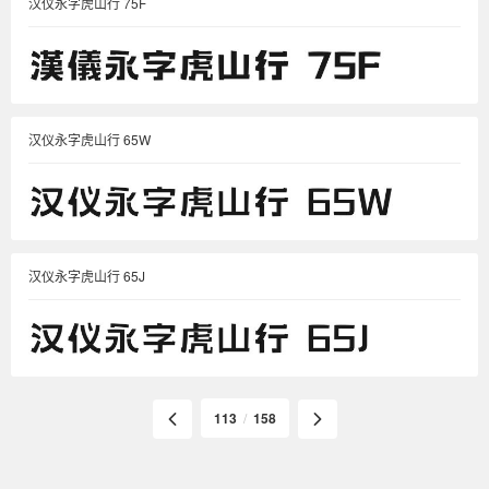
汉仪永字虎山行 75F
汉仪永字虎山行 65W
汉仪永字虎山行 65J
113
/
158