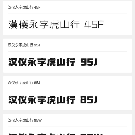
汉仪永字虎山行 45F
汉仪永字虎山行 95J
汉仪永字虎山行 85J
汉仪永字虎山行 85W