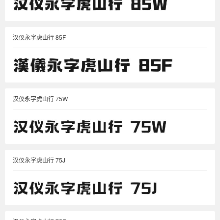
汉仪永字虎山行 85F
汉仪永字虎山行 75W
汉仪永字虎山行 75J