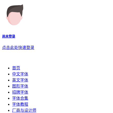
尚未登录
点击此处快速登录
首页
中文字体
英文字体
图形字体
招牌字体
字体合集
字体教程
厂商与设计师