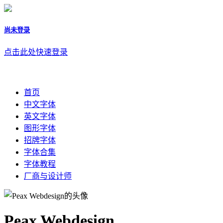
尚未登录
点击此处快速登录
首页
中文字体
英文字体
图形字体
招牌字体
字体合集
字体教程
厂商与设计师
Peax Webdesign