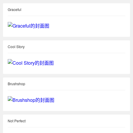
Graceful
Cool Story
Brushshop
Not Perfect