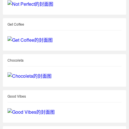
Get Coffee
Chocoleta
Good Vibes