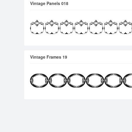
Vintage Panels 018
Vintage Frames 19