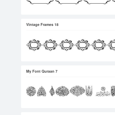
Vintage Frames 18
My Font Quraan 7