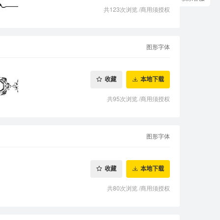
共123次浏览
/
商用须授权
图形字体
收藏
本地下载
共95次浏览
/
商用须授权
图形字体
收藏
本地下载
共80次浏览
/
商用须授权