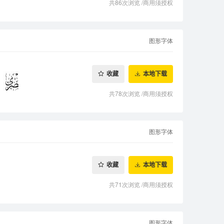
共86次浏览
/
商用须授权
图形字体
收藏
本地下载
共78次浏览
/
商用须授权
图形字体
收藏
本地下载
共71次浏览
/
商用须授权
图形字体