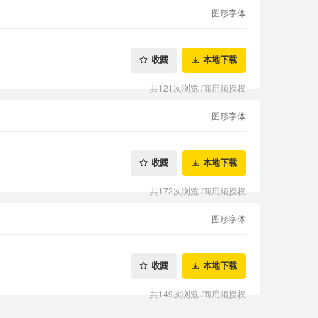
图形字体
收藏
本地下载
共121次浏览
/
商用须授权
图形字体
收藏
本地下载
共172次浏览
/
商用须授权
图形字体
收藏
本地下载
共149次浏览
/
商用须授权