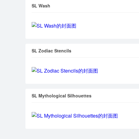
SL Wash
SL Zodiac Stencils
SL Mythological Silhouettes