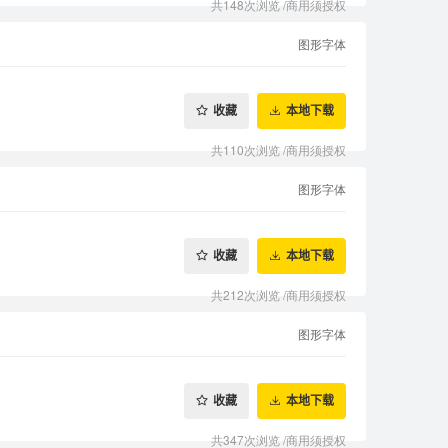
共148次浏览
/
商用须授权
图形字体
收藏
本地下载
共110次浏览
/
商用须授权
图形字体
收藏
本地下载
共212次浏览
/
商用须授权
图形字体
收藏
本地下载
共347次浏览
/
商用须授权