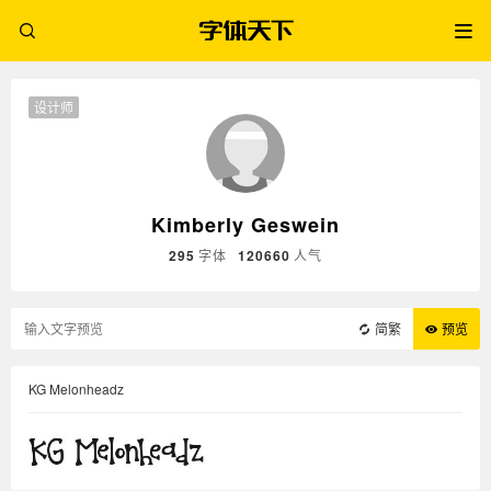
设计师
Kimberly Geswein
295
字体
120660
人气
简繁
预览
KG Melonheadz