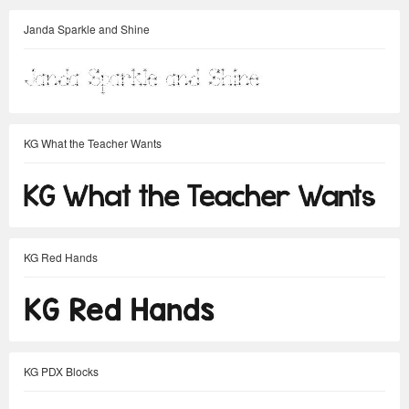
Janda Sparkle and Shine
KG What the Teacher Wants
KG Red Hands
KG PDX Blocks