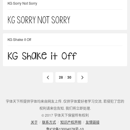
KG Sorry Not Sorry
KG Shake it Off
28
/
30
字体天下所提供字体均来自网友上传. 仅供字体爱好者学习交流. 若侵犯了您的
权利请来信告知. 我们将立即处理.
© 2017 字体天下保留所有权利
关于
/
联系方式
/
知识产权声明
/
友情链接
鲁ICP备13004078号-10