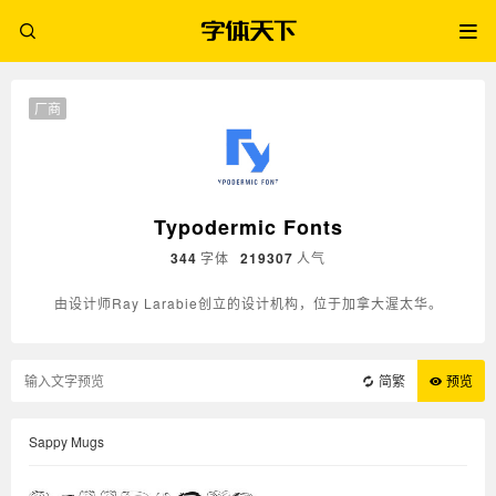
厂商
Typodermic Fonts
344
字体
219307
人气
由设计师Ray Larabie创立的设计机构，位于加拿大渥太华。
简繁
预览
Sappy Mugs