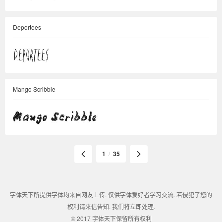
Deportees
Mango Scribble
1
/
35
字体天下所提供字体均来自网友上传. 仅供字体爱好者学习交流. 若侵犯了您的
权利请来信告知. 我们将立即处理.
© 2017 字体天下保留所有权利