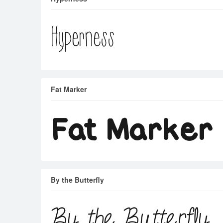
Fat Marker
By the Butterfly