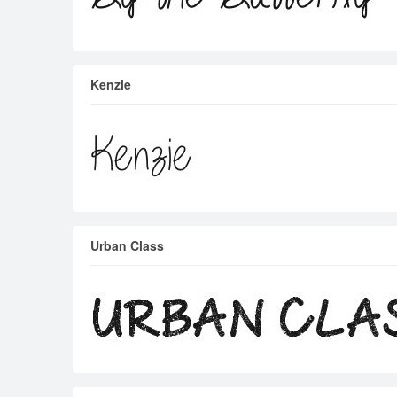
Kenzie
Urban Class