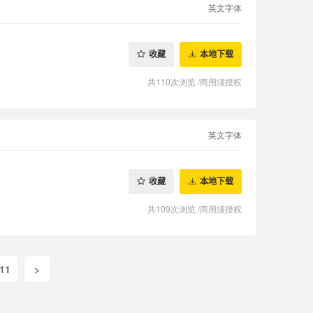
英文字体
收藏
本地下载
共110次浏览
/
商用须授权
英文字体
收藏
本地下载
共109次浏览
/
商用须授权
11
>