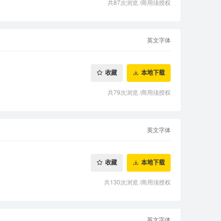
共87次浏览
/
商用须授权
英文字体
收藏
本地下载
共79次浏览
/
商用须授权
英文字体
收藏
本地下载
共130次浏览
/
商用须授权
英文字体