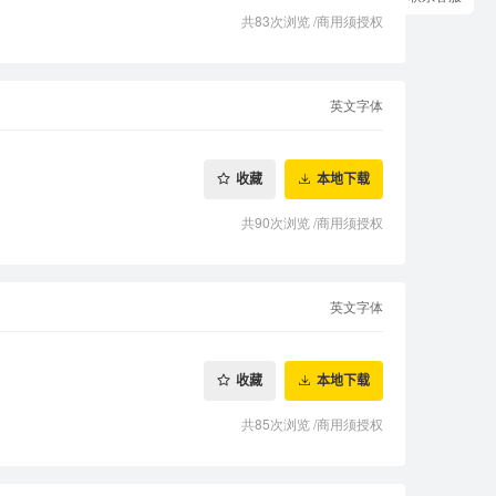
共83次浏览
/
商用须授权
英文字体
收藏
本地下载
共90次浏览
/
商用须授权
英文字体
收藏
本地下载
共85次浏览
/
商用须授权