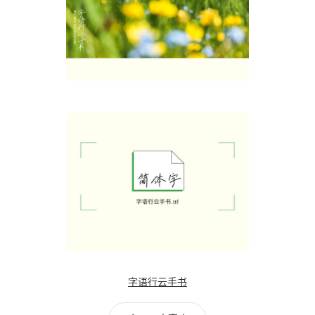
字语行云手书