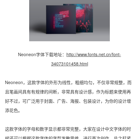
Neoneon字体下载地址：
http://www.fonts.net.cn/font-
34073101458.html
Neoneon，这款字体的外形为线性，粗细均匀，不仅非常规整，而
且笔画间具有有规律的间断，非常具有设计感，作为标题来使用再
好不过，可广泛用于封面、广告、海报、包装设计，为你的设计增
添花色。
这款字体的字母和数字显示都非常完整，大家在设计中文字体的时
候还可以根据这款字体的字型发散思维，进行再次创作，总之赶紧