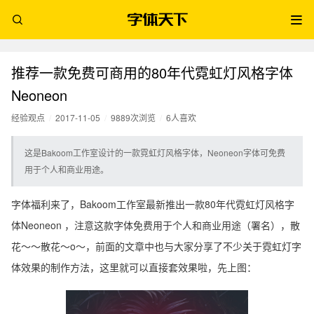
推荐一款免费可商用的80年代霓虹灯风格字体
Neoneon
经验观点
/
2017-11-05
/
9889次浏览
/
6人喜欢
这是Bakoom工作室设计的一款霓虹灯风格字体，Neoneon字体可免费
用于个人和商业用途。
字体福利来了，Bakoom工作室最新推出一款80年代霓虹灯风格字
体Neoneon ，注意这款字体免费用于个人和商业用途（署名），散
花～～散花～o～，前面的文章中也与大家分享了不少关于霓虹灯字
体效果的制作方法，这里就可以直接套效果啦，先上图：