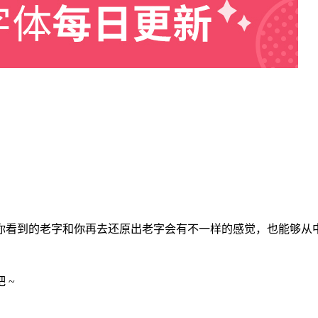
你看到的老字和你再去还原出老字会有不一样的感觉，也能够从
 ~