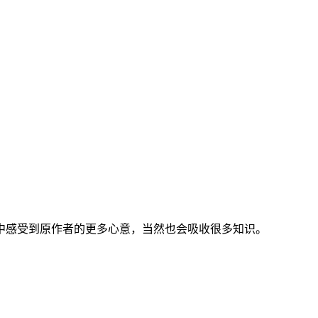
中感受到原作者的更多心意，当然也会吸收很多知识。