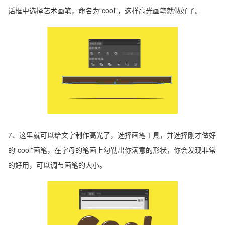
话框中选择艺术画笔，命名为“cool”，这样高光画笔就做好了。
7、这里就可以给文字制作高光了，选择画笔工具，并选择刚才做好
的“cool”画笔，在字母的笔画上勾勒出你满意的形状，你会发现非常
的好用，可以调节画笔的大小。