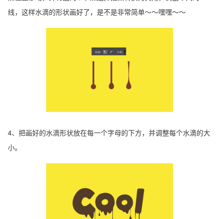
线，这样水滴的形状画好了，是不是非常简单～～嘿嘿～～
4、把画好的水滴形状放在每一个字母的下方，并调整每个水滴的大
小。