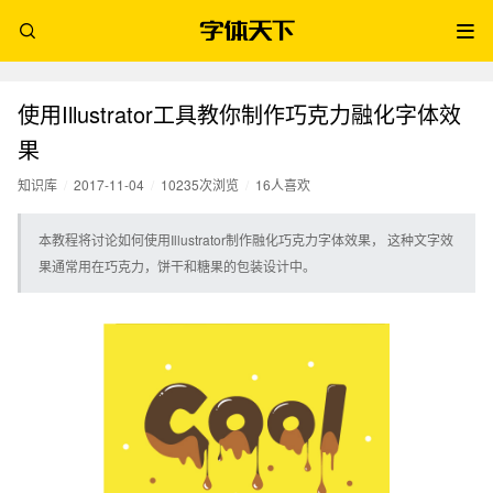
使用Illustrator工具教你制作巧克力融化字体效
果
知识库
/
2017-11-04
/
10235次浏览
/
16人喜欢
本教程将讨论如何使用Illustrator制作融化巧克力字体效果， 这种文字效
果通常用在巧克力，饼干和糖果的包装设计中。