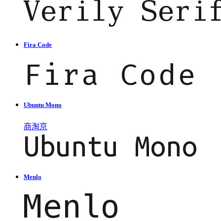
Fira Code
Ubuntu Mono
商
淘
京
Menlo