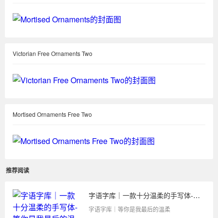
Victorian Free Ornaments Two
Mortised Ornaments Free Two
推荐阅读
字语字库｜一款十分温柔的手写体-等你是我最后的温柔
字语字库｜等你是我最后的温柔