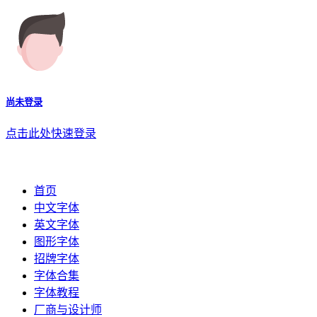
尚未登录
点击此处快速登录
首页
中文字体
英文字体
图形字体
招牌字体
字体合集
字体教程
厂商与设计师