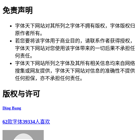
免责声明
字体天下网站对其所列之字体不拥有版权，字体版权归
原作者所有。
若您要将该字体用于商业目的，请联系作者获得授权，
字体天下网站对您使用该字体带来的一切后果不承担任
何责任。
字体天下网站所列之字体及其所有相关信息均来自网络
搜集或网友提供，字体天下网站对信息的准确性不提供
任何担保，亦不承担任何责任。
版权与许可
Ding Bang
62
款字体
39334
人喜欢