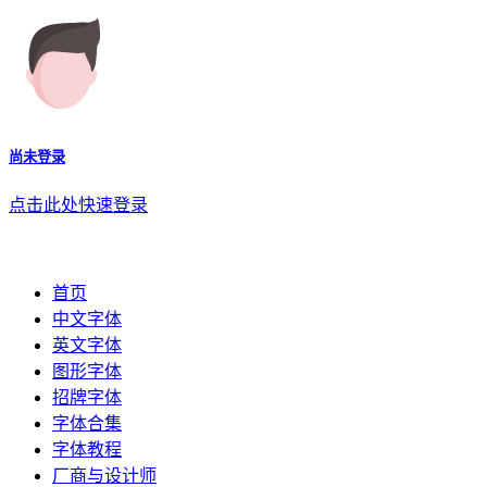
尚未登录
点击此处快速登录
首页
中文字体
英文字体
图形字体
招牌字体
字体合集
字体教程
厂商与设计师