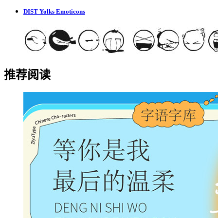
DIST Yolks Emoticons
推荐阅读