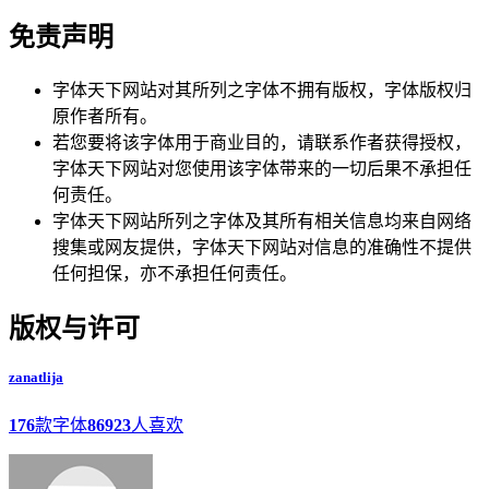
免责声明
字体天下网站对其所列之字体不拥有版权，字体版权归
原作者所有。
若您要将该字体用于商业目的，请联系作者获得授权，
字体天下网站对您使用该字体带来的一切后果不承担任
何责任。
字体天下网站所列之字体及其所有相关信息均来自网络
搜集或网友提供，字体天下网站对信息的准确性不提供
任何担保，亦不承担任何责任。
版权与许可
zanatlija
176
款字体
86923
人喜欢