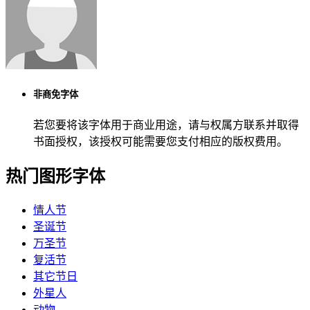
非商免字体
若您要将该字体用于商业用途，请与权属方联系并取得
书面授权，该授权可能需要您支付相应的版权费用。
热门图形字体
情人节
圣诞节
万圣节
复活节
其它节日
外星人
动物