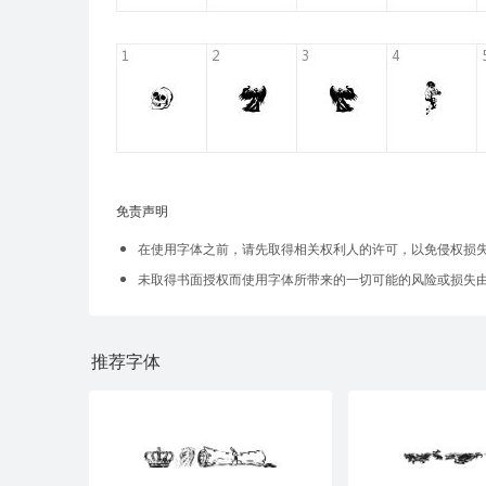
免责声明
在使用字体之前，请先取得相关权利人的许可，以免侵权损
未取得书面授权而使用字体所带来的一切可能的风险或损失
推荐字体