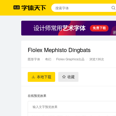
Fiolex Mephisto Dingbats
图形字体
/
奇幻
/
Fiolex Graphics出品
/
浏览136次
本地下载
收藏
在线预览效果