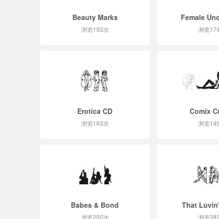
Beauty Marks
Female Un
浏览193次
浏览17
Erotica CD
Comix C
浏览163次
浏览14
Babes & Bond
That Luvin'
浏览250次
浏览38