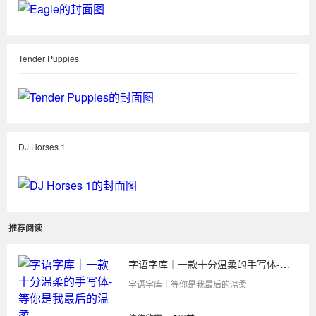
Tender Puppies
DJ Horses 1
推荐阅读
字语字库｜一款十分温柔的手写体-等你是我最后的温柔
字语字库｜等你是我最后的温柔