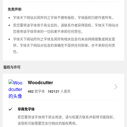
免责声明
字体天下网站对其所列之字体不拥有版权，字体版权归原作者所有。
若您要将该字体用于商业目的，请联系作者获得授权，字体天下网站对
您使用该字体带来的一切后果不承担任何责任。
字体天下网站所列之字体及其所有相关信息均来自网络搜集或网友提
供，字体天下网站对信息的准确性不提供任何担保，亦不承担任何责
任。
版权与许可
Woodcutter
482
款字体
182121
人喜欢
非商免字体
若您要将该字体用于商业用途，请与权属方联系并取得书面授权，
该授权可能需要您支付相应的版权费用。